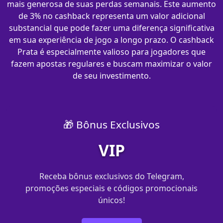
mais generosa de suas perdas semanais. Este aumento
de 3% no cashback representa um valor adicional
substancial que pode fazer uma diferença significativa
em sua experiência de jogo a longo prazo. O cashback
Prata é especialmente valioso para jogadores que
fazem apostas regulares e buscam maximizar o valor
de seu investimento.
🎁 Bônus Exclusivos
VIP
Receba bônus exclusivos do Telegram,
promoções especiais e códigos promocionais
únicos!