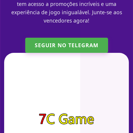
tem acesso a promoções incríveis e uma
experiência de jogo inigualável. Junte-se aos
vencedores agora!
SEGUIR NO TELEGRAM