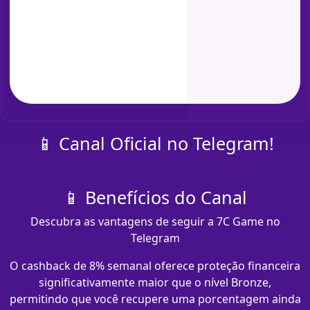
📱 Canal Oficial no Telegram!
📱 Benefícios do Canal
Descubra as vantagens de seguir a 7C Game no
Telegram
O cashback de 8% semanal oferece proteção financeira
significativamente maior que o nível Bronze,
permitindo que você recupere uma porcentagem ainda