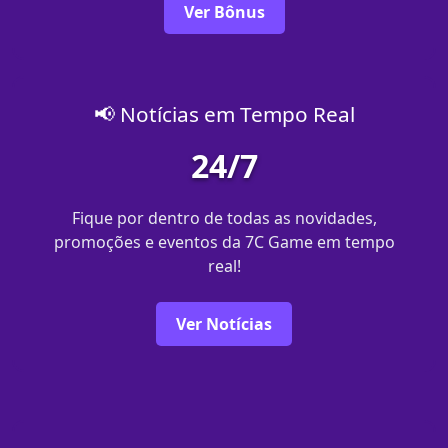
Ver Bônus
📢 Notícias em Tempo Real
24/7
Fique por dentro de todas as novidades,
promoções e eventos da 7C Game em tempo
real!
Ver Notícias