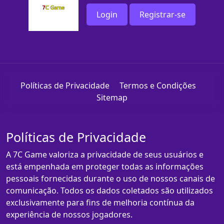
Login
Registrar-se
Políticas de Privacidade
Termos e Condições
Sitemap
Políticas de Privacidade
A 7C Game valoriza a privacidade de seus usuários e
está empenhada em proteger todas as informações
pessoais fornecidas durante o uso de nossos canais de
comunicação. Todos os dados coletados são utilizados
exclusivamente para fins de melhoria contínua da
experiência de nossos jogadores.