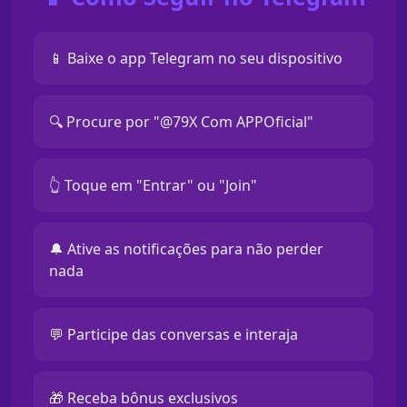
📱 Baixe o app Telegram no seu dispositivo
🔍 Procure por "@79X Com APPOficial"
👆 Toque em "Entrar" ou "Join"
🔔 Ative as notificações para não perder
nada
💬 Participe das conversas e interaja
🎁 Receba bônus exclusivos