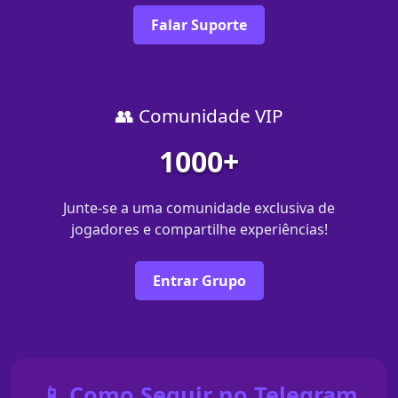
Falar Suporte
👥 Comunidade VIP
1000+
Junte-se a uma comunidade exclusiva de
jogadores e compartilhe experiências!
Entrar Grupo
📱 Como Seguir no Telegram