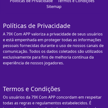
Políticas de Privacidade
Termos e Condições
Sitemap
Políticas de Privacidade
A 79X Com APP valoriza a privacidade de seus usuários
e está empenhada em proteger todas as informações
pessoais fornecidas durante o uso de nossos canais de
comunicação. Todos os dados coletados são utilizados
exclusivamente para fins de melhoria contínua da
experiência de nossos jogadores.
Termos e Condições
Os usuários da 79X Com APP concordam em respeitar
todas as regras e regulamentos estabelecidos. É