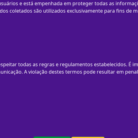
 usuários e está empenhada em proteger todas as informaç
os coletados são utilizados exclusivamente para fins de m
eitar todas as regras e regulamentos estabelecidos. É im
municação. A violação destes termos pode resultar em pena