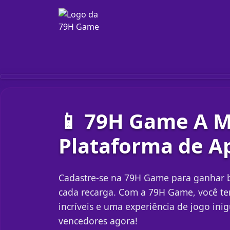
📱 79H Game A M
Plataforma de A
Cadastre-se na 79H Game para ganhar 
cada recarga. Com a 79H Game, você t
incríveis e uma experiência de jogo inig
vencedores agora!