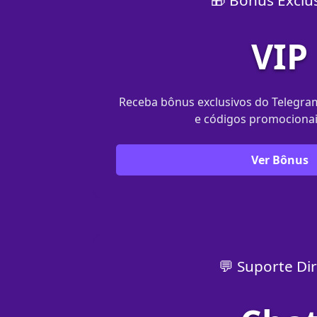
VIP
Receba bônus exclusivos do Telegra
e códigos promocionai
Ver Bônus
💬 Suporte Di