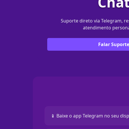
Cha
Suporte direto via Telegram, r
atendimento persona
Falar Suport
📱 Baixe o app Telegram no seu disp