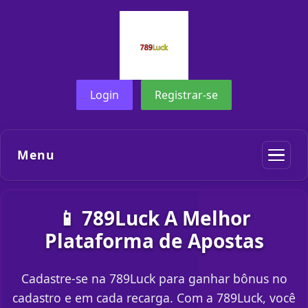
Login
Registrar-se
Menu
📱 789Luck A Melhor
Plataforma de Apostas
Cadastre-se na 789Luck para ganhar bônus no
cadastro e em cada recarga. Com a 789Luck, você