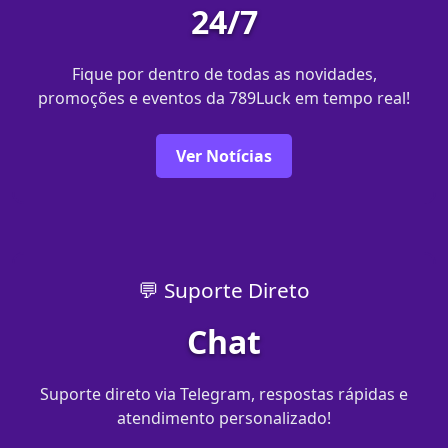
24/7
Fique por dentro de todas as novidades,
promoções e eventos da 789Luck em tempo real!
Ver Notícias
💬 Suporte Direto
Chat
Suporte direto via Telegram, respostas rápidas e
atendimento personalizado!