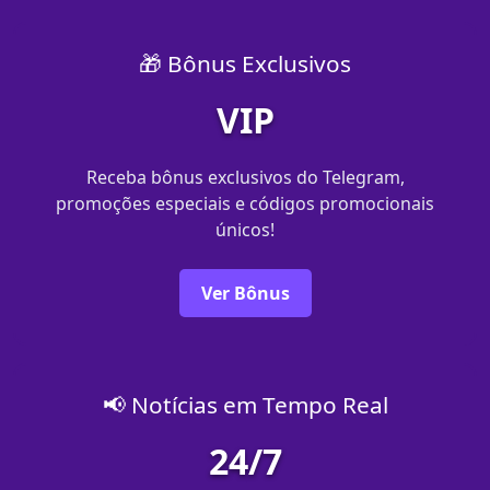
🎁 Bônus Exclusivos
VIP
Receba bônus exclusivos do Telegram,
promoções especiais e códigos promocionais
únicos!
Ver Bônus
📢 Notícias em Tempo Real
24/7