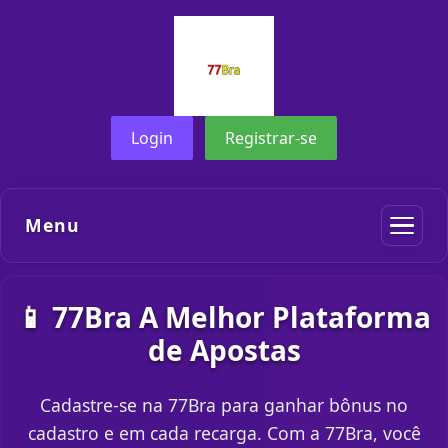
Login
Registrar-se
Menu
📱 77Bra A Melhor Plataforma
de Apostas
Cadastre-se na 77Bra para ganhar bônus no
cadastro e em cada recarga. Com a 77Bra, você