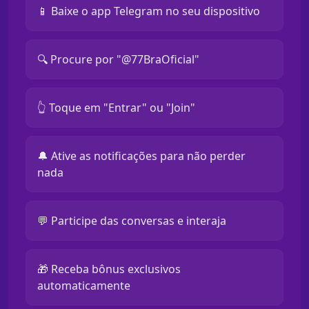
📱 Baixe o app Telegram no seu dispositivo
🔍 Procure por "@77BraOficial"
👆 Toque em "Entrar" ou "Join"
🔔 Ative as notificações para não perder
nada
💬 Participe das conversas e interaja
🎁 Receba bônus exclusivos
automaticamente