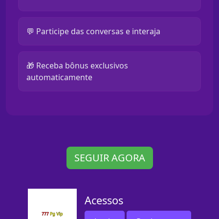
💬 Participe das conversas e interaja
🎁 Receba bônus exclusivos
automaticamente
SEGUIR AGORA
Acessos