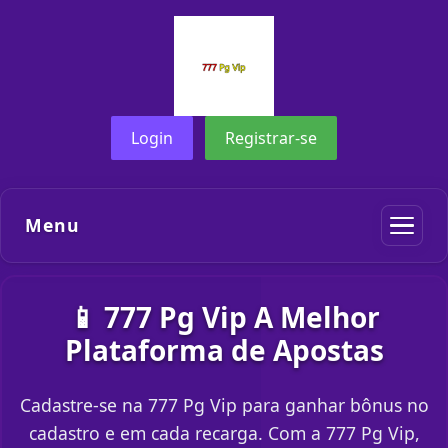
Login
Registrar-se
Menu
📱 777 Pg Vip A Melhor
Plataforma de Apostas
Cadastre-se na 777 Pg Vip para ganhar bônus no
cadastro e em cada recarga. Com a 777 Pg Vip,