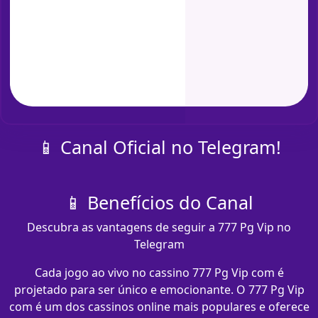
📱 Canal Oficial no Telegram!
📱 Benefícios do Canal
Descubra as vantagens de seguir a 777 Pg Vip no
Telegram
Cada jogo ao vivo no cassino 777 Pg Vip com​ é
projetado para ser único e emocionante. O 777 Pg Vip
com​ é um dos cassinos online mais populares e oferece