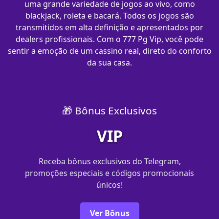
uma grande variedade de jogos ao vivo, como
blackjack, roleta e bacará. Todos os jogos são
transmitidos em alta definição e apresentados por
dealers profissionais. Com o 777 Pg Vip, você pode
sentir a emoção de um cassino real, direto do conforto
da sua casa.
🎁 Bônus Exclusivos
VIP
Receba bônus exclusivos do Telegram,
promoções especiais e códigos promocionais
únicos!
Ver Bônus