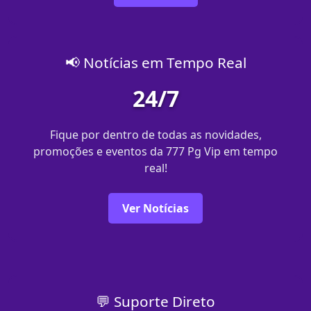
📢 Notícias em Tempo Real
24/7
Fique por dentro de todas as novidades,
promoções e eventos da 777 Pg Vip em tempo
real!
Ver Notícias
💬 Suporte Direto