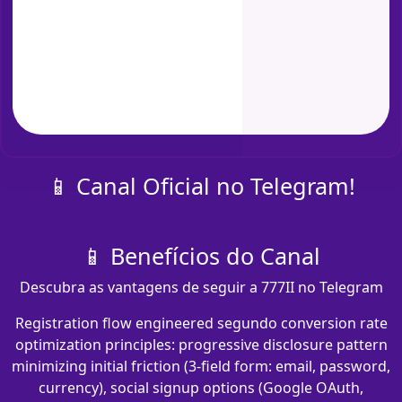
📱 Canal Oficial no Telegram!
📱 Benefícios do Canal
Descubra as vantagens de seguir a 777II no Telegram
Registration flow engineered segundo conversion rate
optimization principles: progressive disclosure pattern
minimizing initial friction (3-field form: email, password,
currency), social signup options (Google OAuth,