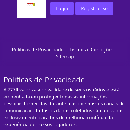
Login
Registrar-se
Políticas de Privacidade
Termos e Condições
Sitemap
Políticas de Privacidade
A 777II valoriza a privacidade de seus usuários e está
empenhada em proteger todas as informações
pessoais fornecidas durante o uso de nossos canais de
comunicação. Todos os dados coletados são utilizados
exclusivamente para fins de melhoria contínua da
experiência de nossos jogadores.