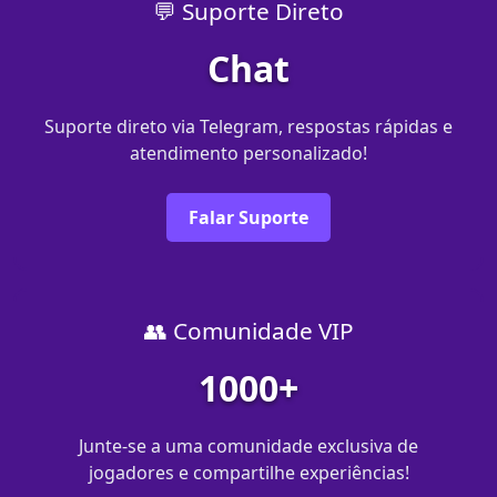
💬 Suporte Direto
Chat
Suporte direto via Telegram, respostas rápidas e
atendimento personalizado!
Falar Suporte
👥 Comunidade VIP
1000+
Junte-se a uma comunidade exclusiva de
jogadores e compartilhe experiências!