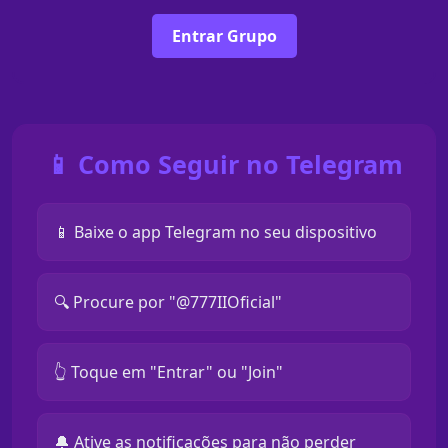
Entrar Grupo
📱 Como Seguir no Telegram
📱 Baixe o app Telegram no seu dispositivo
🔍 Procure por "@777IIOficial"
👆 Toque em "Entrar" ou "Join"
🔔 Ative as notificações para não perder