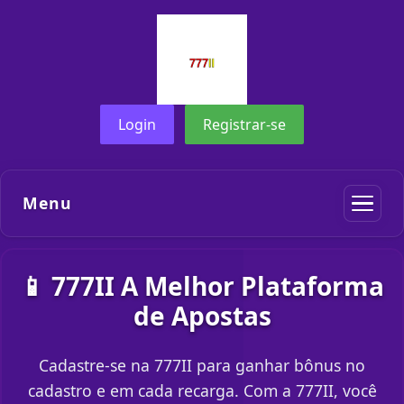
Login
Registrar-se
Menu
📱 777II A Melhor Plataforma
de Apostas
Cadastre-se na 777II para ganhar bônus no
cadastro e em cada recarga. Com a 777II, você