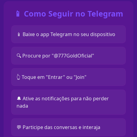
📱 Como Seguir no Telegram
📱 Baixe o app Telegram no seu dispositivo
🔍 Procure por "@777GoldOficial"
👆 Toque em "Entrar" ou "Join"
🔔 Ative as notificações para não perder
nada
💬 Participe das conversas e interaja