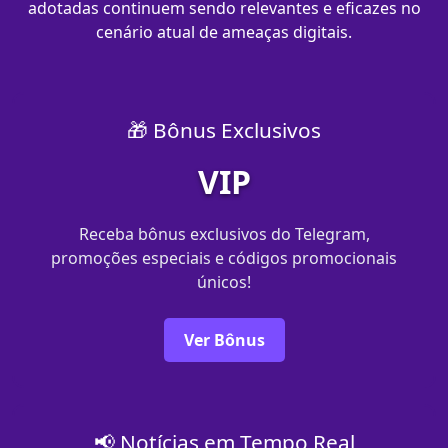
adotadas continuem sendo relevantes e eficazes no
cenário atual de ameaças digitais.
🎁 Bônus Exclusivos
VIP
Receba bônus exclusivos do Telegram,
promoções especiais e códigos promocionais
únicos!
Ver Bônus
📢 Notícias em Tempo Real