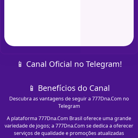
📱 Canal Oficial no Telegram!
📱 Benefícios do Canal
Descubra as vantagens de seguir a 777Dna.Com no
Telegram
A plataforma 777Dna.Com Brasil oferece uma grande
variedade de jogos; a 777Dna.Com se dedica a oferecer
serviços de qualidade e promoções atualizadas