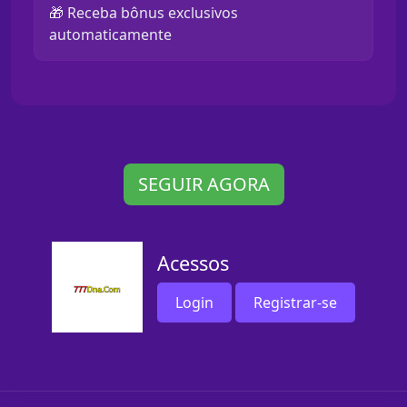
🎁 Receba bônus exclusivos
automaticamente
SEGUIR AGORA
Acessos
Login
Registrar-se