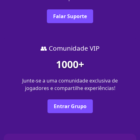
Falar Suporte
👥 Comunidade VIP
1000+
Junte-se a uma comunidade exclusiva de
jogadores e compartilhe experiências!
Entrar Grupo