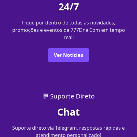
24/7
Fique por dentro de todas as novidades,
promoções e eventos da 777Dna.Com em tempo
real!
Ver Notícias
💬 Suporte Direto
Chat
Suporte direto via Telegram, respostas rápidas e
atendimento personalizado!