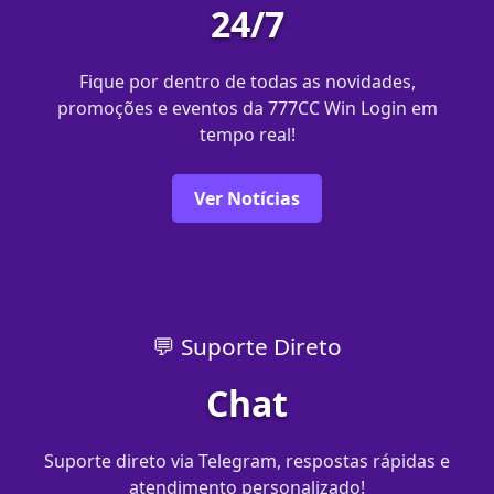
24/7
Fique por dentro de todas as novidades,
promoções e eventos da 777CC Win Login em
tempo real!
Ver Notícias
💬 Suporte Direto
Chat
Suporte direto via Telegram, respostas rápidas e
atendimento personalizado!