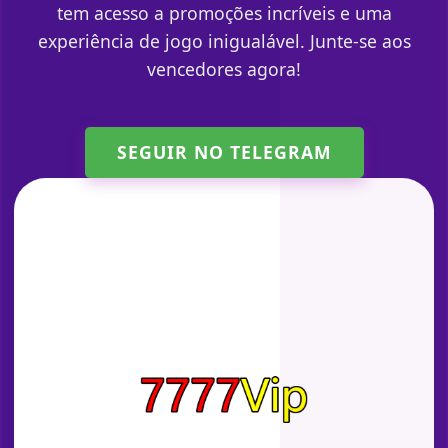
tem acesso a promoções incríveis e uma
experiência de jogo inigualável. Junte-se aos
vencedores agora!
SEGUIR NO TELEGRAM