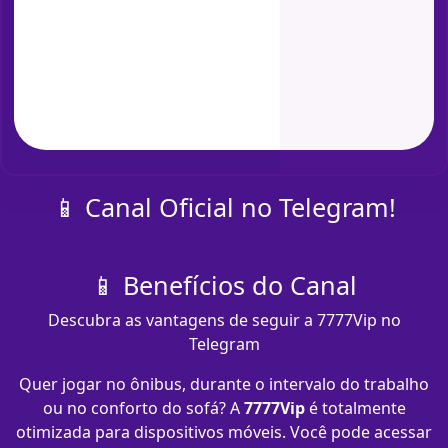
📱 Canal Oficial no Telegram!
📱 Benefícios do Canal
Descubra as vantagens de seguir a 7777Vip no
Telegram
Quer jogar no ônibus, durante o intervalo do trabalho
ou no conforto do sofá? A
7777Vip
é totalmente
otimizada para dispositivos móveis. Você pode acessar