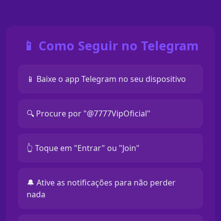
📱 Como Seguir no Telegram
📱 Baixe o app Telegram no seu dispositivo
🔍 Procure por "@7777VipOficial"
👆 Toque em "Entrar" ou "Join"
🔔 Ative as notificações para não perder
nada