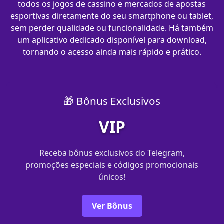
todos os jogos de cassino e mercados de apostas
esportivas diretamente do seu smartphone ou tablet,
sem perder qualidade ou funcionalidade. Há também
um aplicativo dedicado disponível para download,
tornando o acesso ainda mais rápido e prático.
🎁 Bônus Exclusivos
VIP
Receba bônus exclusivos do Telegram,
promoções especiais e códigos promocionais
únicos!
Ver Bônus