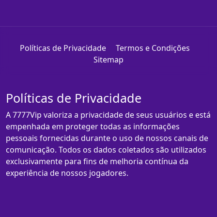
Políticas de Privacidade
Termos e Condições
Sitemap
Políticas de Privacidade
A 7777Vip valoriza a privacidade de seus usuários e está
empenhada em proteger todas as informações
pessoais fornecidas durante o uso de nossos canais de
comunicação. Todos os dados coletados são utilizados
exclusivamente para fins de melhoria contínua da
experiência de nossos jogadores.