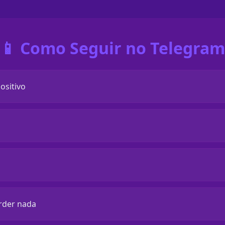
📱 Como Seguir no Telegram
ositivo
erder nada