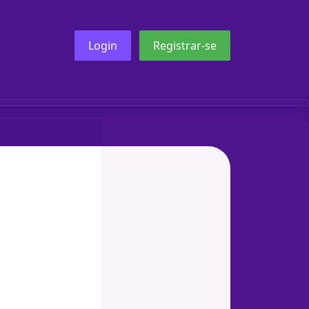
Login
Registrar-se