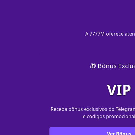
A 7777M oferece atend
🎁 Bônus Exclu
VIP
Receba bônus exclusivos do Telegra
e códigos promocionai
Ver Bônus