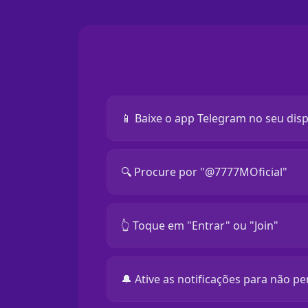
📱 Baixe o app Telegram no seu disp
🔍 Procure por "@7777MOficial"
👆 Toque em "Entrar" ou "Join"
🔔 Ative as notificações para não p