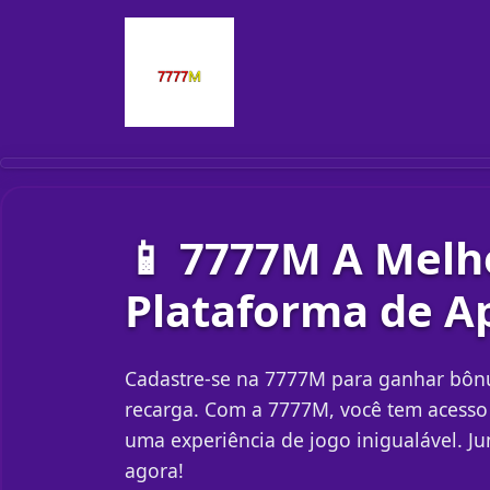
📱 7777M A Melh
Plataforma de A
Cadastre-se na 7777M para ganhar bôn
recarga. Com a 7777M, você tem acesso 
uma experiência de jogo inigualável. J
agora!