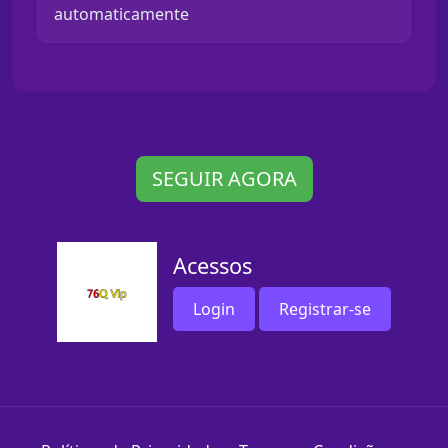
automaticamente
SEGUIR AGORA
Acessos
Login
Registrar-se