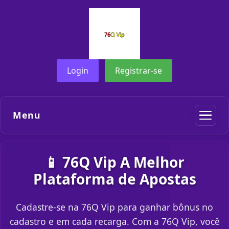
Login
Registrar-se
Menu
📱 76Q Vip A Melhor
Plataforma de Apostas
Cadastre-se na 76Q Vip para ganhar bônus no
cadastro e em cada recarga. Com a 76Q Vip, você