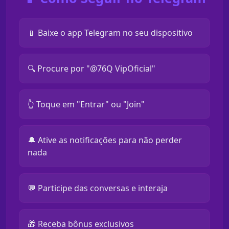
📱 Baixe o app Telegram no seu dispositivo
🔍 Procure por "@76Q VipOficial"
👆 Toque em "Entrar" ou "Join"
🔔 Ative as notificações para não perder
nada
💬 Participe das conversas e interaja
🎁 Receba bônus exclusivos