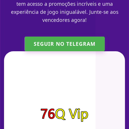
tem acesso a promoções incríveis e uma
experiência de jogo inigualável. Junte-se aos
vencedores agora!
SEGUIR NO TELEGRAM