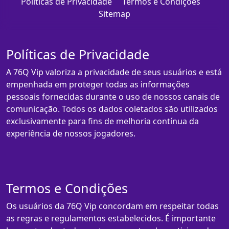
Políticas de Privacidade
Termos e Condições
Sitemap
Políticas de Privacidade
A 76Q Vip valoriza a privacidade de seus usuários e está
empenhada em proteger todas as informações
pessoais fornecidas durante o uso de nossos canais de
comunicação. Todos os dados coletados são utilizados
exclusivamente para fins de melhoria contínua da
experiência de nossos jogadores.
Termos e Condições
Os usuários da 76Q Vip concordam em respeitar todas
as regras e regulamentos estabelecidos. É importante