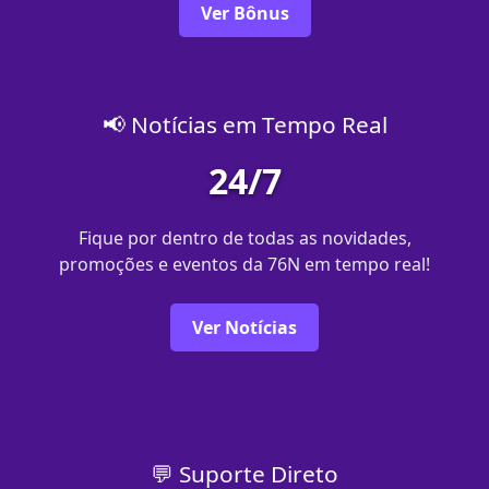
Ver Bônus
📢 Notícias em Tempo Real
24/7
Fique por dentro de todas as novidades,
promoções e eventos da 76N em tempo real!
Ver Notícias
💬 Suporte Direto