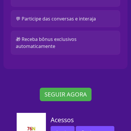
💬 Participe das conversas e interaja
🎁 Receba bônus exclusivos
automaticamente
SEGUIR AGORA
Acessos