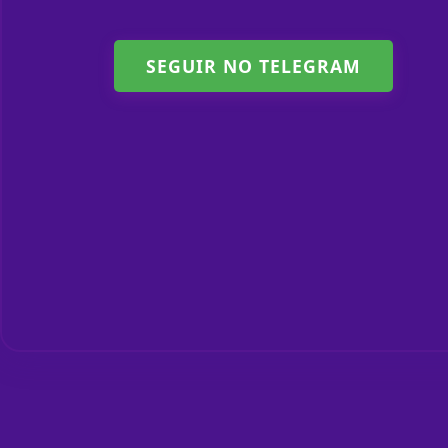
SEGUIR NO TELEGRAM