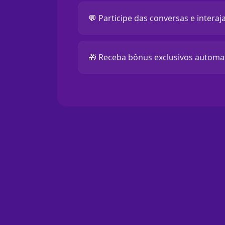
💬 Participe das conversas e interaj
🎁 Receba bônus exclusivos autom