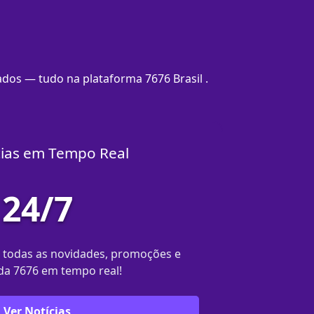
dos — tudo na plataforma 7676 Brasil .
cias em Tempo Real
24/7
e todas as novidades, promoções e
da 7676 em tempo real!
Ver Notícias