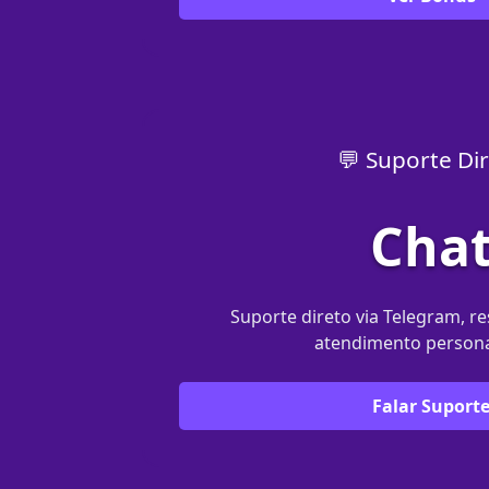
💬 Suporte Di
Cha
Suporte direto via Telegram, r
atendimento persona
Falar Suport