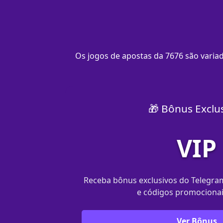
Os jogos de apostas da 7676 são varia
🎁 Bônus Exclu
VIP
Receba bônus exclusivos do Telegra
e códigos promocionai
Ver Bônus