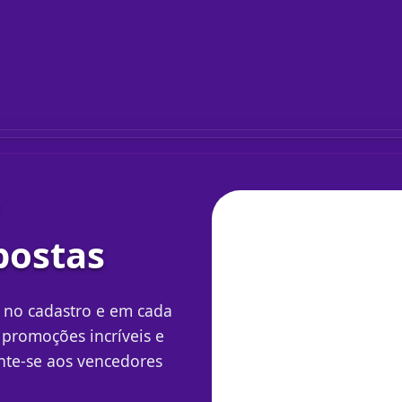
postas
 no cadastro e em cada
 promoções incríveis e
unte-se aos vencedores