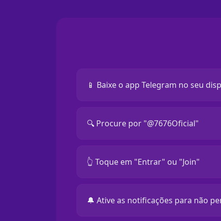
📱 Baixe o app Telegram no seu disp
🔍 Procure por "@7676Oficial"
👆 Toque em "Entrar" ou "Join"
🔔 Ative as notificações para não p