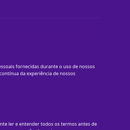
essoais fornecidas durante o uso de nossos
 contínua da experiência de nossos
nte ler e entender todos os termos antes de