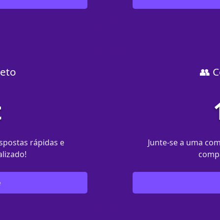
reto
👥 
t
espostas rápidas e
Junte-se a uma com
lizado!
compa
e