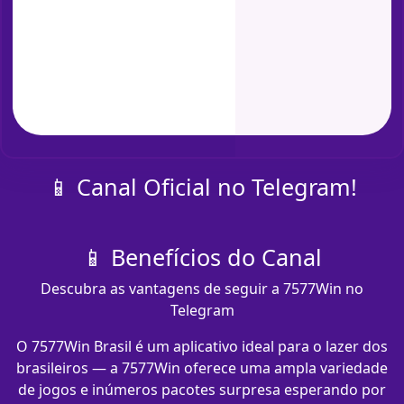
📱 Canal Oficial no Telegram!
📱 Benefícios do Canal
Descubra as vantagens de seguir a 7577Win no
Telegram
O 7577Win Brasil é um aplicativo ideal para o lazer dos
brasileiros — a 7577Win oferece uma ampla variedade
de jogos e inúmeros pacotes surpresa esperando por