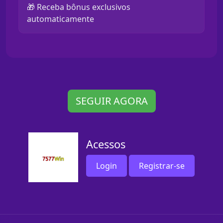
🎁 Receba bônus exclusivos
automaticamente
SEGUIR AGORA
Acessos
Login
Registrar-se