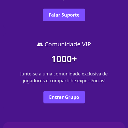
Falar Suporte
👥 Comunidade VIP
1000+
Junte-se a uma comunidade exclusiva de
jogadores e compartilhe experiências!
Entrar Grupo