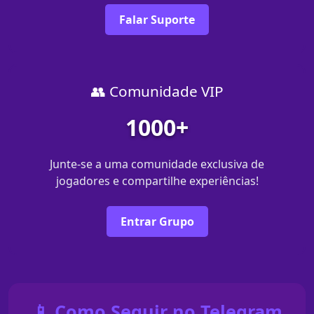
Falar Suporte
👥 Comunidade VIP
1000+
Junte-se a uma comunidade exclusiva de
jogadores e compartilhe experiências!
Entrar Grupo
📱 Como Seguir no Telegram