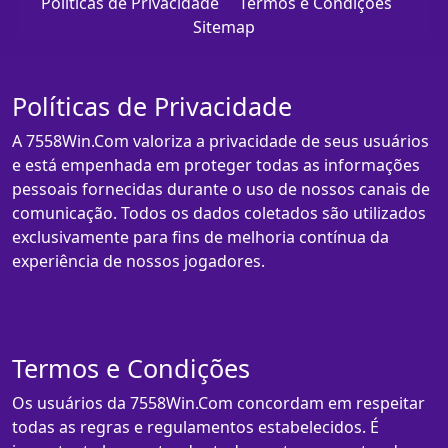
Políticas de Privacidade
Termos e Condições
Sitemap
Políticas de Privacidade
A 7558Win.Com valoriza a privacidade de seus usuários
e está empenhada em proteger todas as informações
pessoais fornecidas durante o uso de nossos canais de
comunicação. Todos os dados coletados são utilizados
exclusivamente para fins de melhoria contínua da
experiência de nossos jogadores.
Termos e Condições
Os usuários da 7558Win.Com concordam em respeitar
todas as regras e regulamentos estabelecidos. É