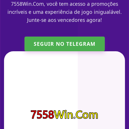
7558Win.Com, você tem acesso a promoções
incríveis e uma experiência de jogo inigualável.
Junte-se aos vencedores agora!
SEGUIR NO TELEGRAM