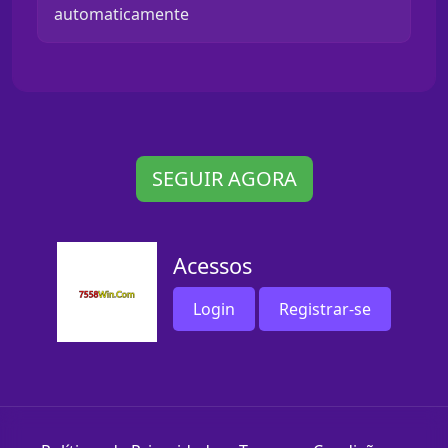
automaticamente
SEGUIR AGORA
Acessos
Login
Registrar-se