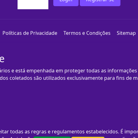
Políticas de Privacidade
Termos e Condições
Sitemap
de
uários e está empenhada em proteger todas as informações
os coletados são utilizados exclusivamente para fins de m
ar todas as regras e regulamentos estabelecidos. É impor