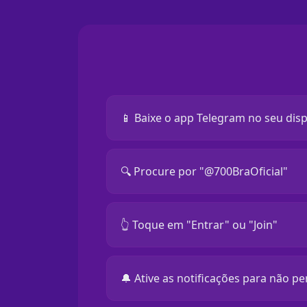
📱 Baixe o app Telegram no seu disp
🔍 Procure por "@700BraOficial"
👆 Toque em "Entrar" ou "Join"
🔔 Ative as notificações para não p