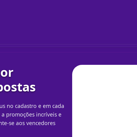
hor
postas
us no cadastro e em cada
 a promoções incríveis e
unte-se aos vencedores