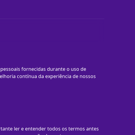
 pessoais fornecidas durante o uso de
elhoria contínua da experiência de nossos
tante ler e entender todos os termos antes