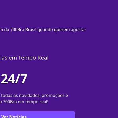
m da 700Bra Brasil quando querem apostar.
cias em Tempo Real
24/7
e todas as novidades, promoções e
a 700Bra em tempo real!
Ver Notícias