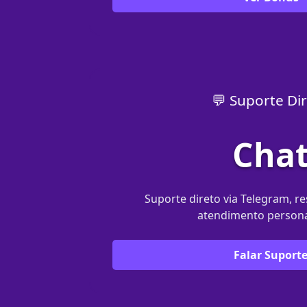
💬 Suporte Di
Cha
Suporte direto via Telegram, r
atendimento persona
Falar Suport