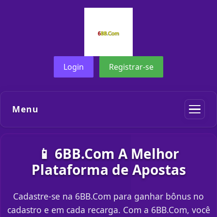
Login
Registrar-se
Menu
📱 6BB.Com A Melhor
Plataforma de Apostas
Cadastre-se na 6BB.Com para ganhar bônus no
cadastro e em cada recarga. Com a 6BB.Com, você