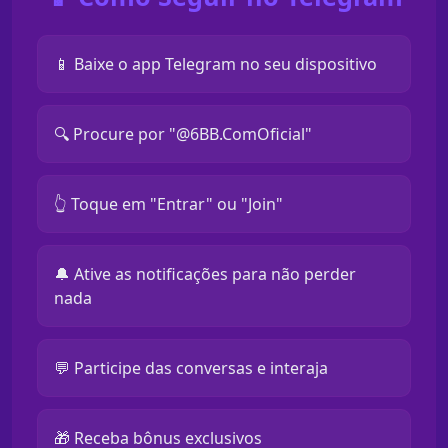
📱 Baixe o app Telegram no seu dispositivo
🔍 Procure por "@6BB.ComOficial"
👆 Toque em "Entrar" ou "Join"
🔔 Ative as notificações para não perder
nada
💬 Participe das conversas e interaja
🎁 Receba bônus exclusivos