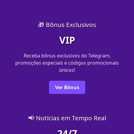
🎁 Bônus Exclusivos
VIP
Receba bônus exclusivos do Telegram,
promoções especiais e códigos promocionais
únicos!
Ver Bônus
📢 Notícias em Tempo Real
24/7