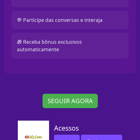
💬 Participe das conversas e interaja
🎁 Receba bônus exclusivos
automaticamente
SEGUIR AGORA
Acessos