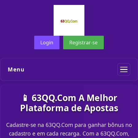
Login
Registrar-se
Menu
📱 63QQ.Com A Melhor
Plataforma de Apostas
Cadastre-se na 63QQ.Com para ganhar bônus no
cadastro e em cada recarga. Com a 63QQ.Com,