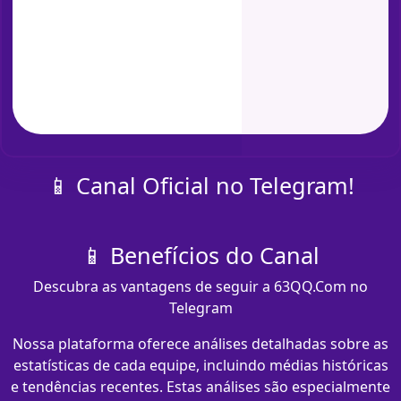
📱 Canal Oficial no Telegram!
📱 Benefícios do Canal
Descubra as vantagens de seguir a 63QQ.Com no
Telegram
Nossa plataforma oferece análises detalhadas sobre as
estatísticas de cada equipe, incluindo médias históricas
e tendências recentes. Estas análises são especialmente