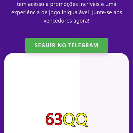
tem acesso a promoções incríveis e uma
experiência de jogo inigualável. Junte-se aos
vencedores agora!
SEGUIR NO TELEGRAM