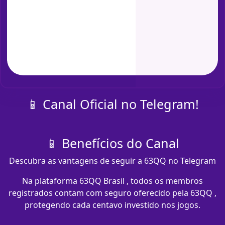
📱 Canal Oficial no Telegram!
📱 Benefícios do Canal
Descubra as vantagens de seguir a 63QQ no Telegram
Na plataforma 63QQ Brasil , todos os membros
registrados contam com seguro oferecido pela 63QQ ,
protegendo cada centavo investido nos jogos.