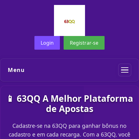
Login
Registrar-se
Menu
📱 63QQ A Melhor Plataforma
de Apostas
Cadastre-se na 63QQ para ganhar bônus no
cadastro e em cada recarga. Com a 63QQ, você