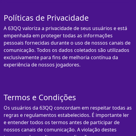
Políticas de Privacidade
A 63QQ valoriza a privacidade de seus usuários e está
empenhada em proteger todas as informações
pessoais fornecidas durante o uso de nossos canais de
comunicação. Todos os dados coletados são utilizados
exclusivamente para fins de melhoria contínua da
experiência de nossos jogadores.
Termos e Condições
Os usuários da 63QQ concordam em respeitar todas as
regras e regulamentos estabelecidos. É importante ler
e entender todos os termos antes de participar de
nossos canais de comunicação. A violação destes