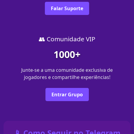
Falar Suporte
👥 Comunidade VIP
1000+
Junte-se a uma comunidade exclusiva de
jogadores e compartilhe experiências!
Entrar Grupo
📱 Como Seguir no Telegram