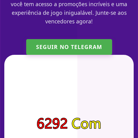
você tem acesso a promoções incríveis e uma
experiência de jogo inigualável. Junte-se aos
vencedores agora!
SEGUIR NO TELEGRAM