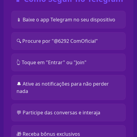
📱 Baixe o app Telegram no seu dispositivo
🔍 Procure por "@6292 ComOficial"
👆 Toque em "Entrar" ou "Join"
🔔 Ative as notificações para não perder
nada
💬 Participe das conversas e interaja
🎁 Receba bônus exclusivos