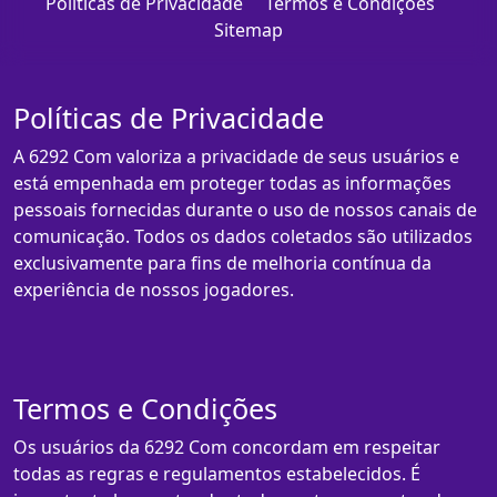
Políticas de Privacidade
Termos e Condições
Sitemap
Políticas de Privacidade
A 6292 Com valoriza a privacidade de seus usuários e
está empenhada em proteger todas as informações
pessoais fornecidas durante o uso de nossos canais de
comunicação. Todos os dados coletados são utilizados
exclusivamente para fins de melhoria contínua da
experiência de nossos jogadores.
Termos e Condições
Os usuários da 6292 Com concordam em respeitar
todas as regras e regulamentos estabelecidos. É