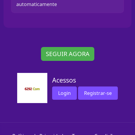
automaticamente
SEGUIR AGORA
Acessos
Login
Registrar-se