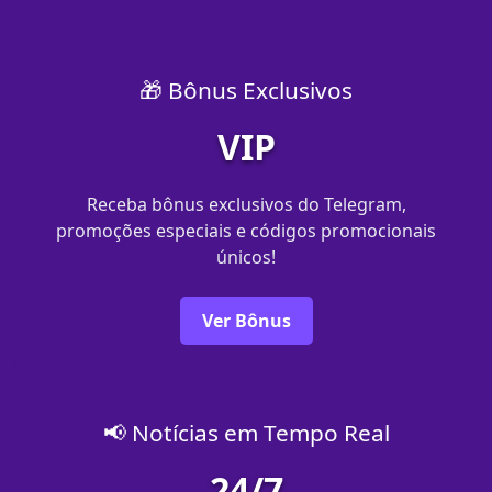
🎁 Bônus Exclusivos
VIP
Receba bônus exclusivos do Telegram,
promoções especiais e códigos promocionais
únicos!
Ver Bônus
📢 Notícias em Tempo Real
24/7