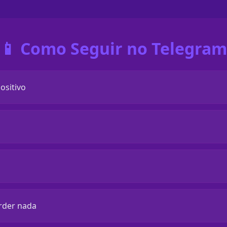
📱 Como Seguir no Telegram
ositivo
erder nada