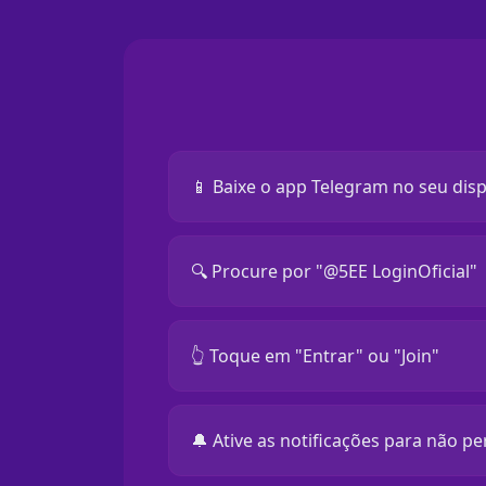
📱 Baixe o app Telegram no seu disp
🔍 Procure por "@5EE LoginOficial"
👆 Toque em "Entrar" ou "Join"
🔔 Ative as notificações para não p