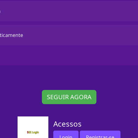
a
aticamente
SEGUIR AGORA
Acessos
Login
Registrar-se