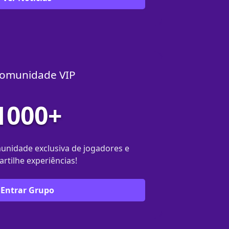
Comunidade VIP
1000+
unidade exclusiva de jogadores e
rtilhe experiências!
Entrar Grupo