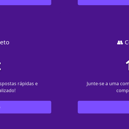
reto
👥 
t
espostas rápidas e
Junte-se a uma com
lizado!
compa
e