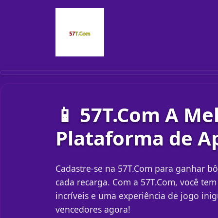
📱 57T.Com A Me
Plataforma de A
Cadastre-se na 57T.Com para ganhar bô
cada recarga. Com a 57T.Com, você tem
incríveis e uma experiência de jogo inig
vencedores agora!