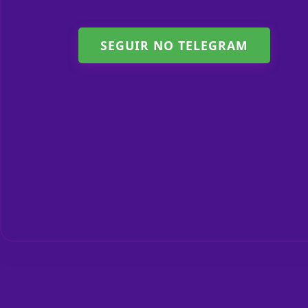
SEGUIR NO TELEGRAM