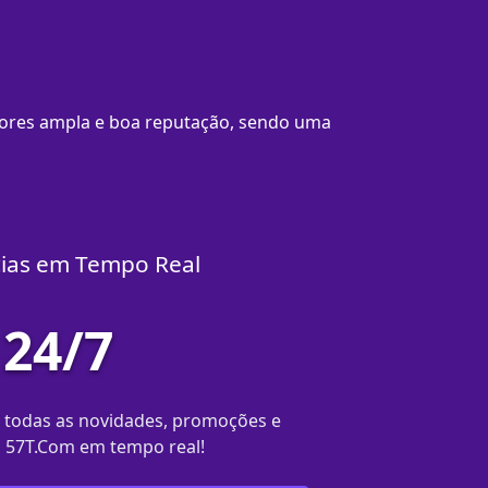
dores ampla e boa reputação, sendo uma
cias em Tempo Real
24/7
e todas as novidades, promoções e
 57T.Com em tempo real!