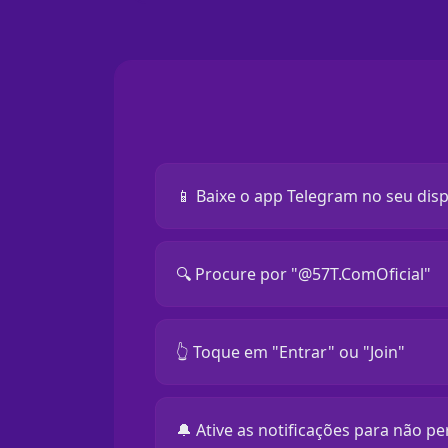
📱 Baixe o app Telegram no seu disp
🔍 Procure por "@57T.ComOficial"
👆 Toque em "Entrar" ou "Join"
🔔 Ative as notificações para não p