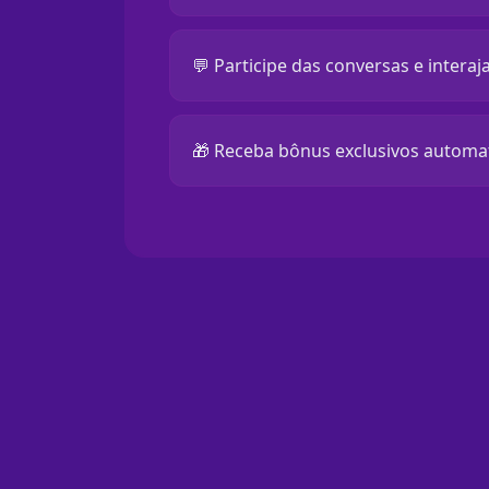
💬 Participe das conversas e interaj
🎁 Receba bônus exclusivos autom