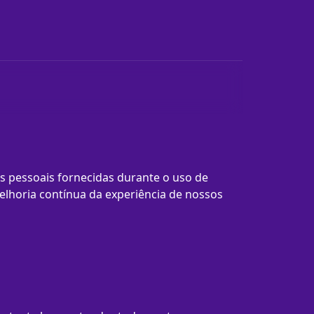
s pessoais fornecidas durante o uso de
elhoria contínua da experiência de nossos