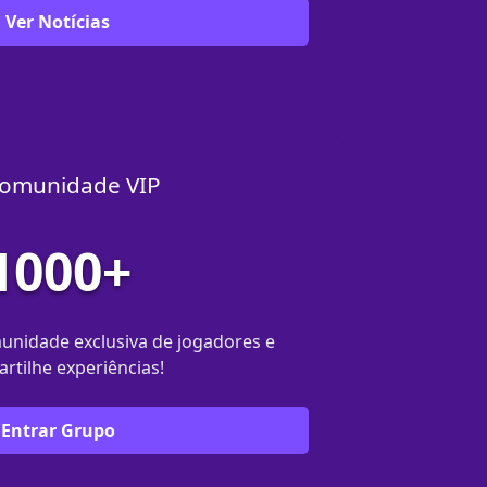
Ver Notícias
Comunidade VIP
1000+
unidade exclusiva de jogadores e
rtilhe experiências!
Entrar Grupo