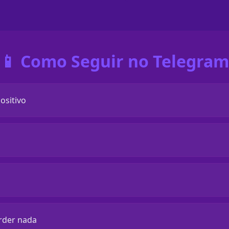
📱 Como Seguir no Telegram
ositivo
erder nada