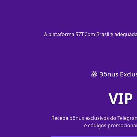
A plataforma 57T.Com Brasil é adequad
🎁 Bônus Exclu
VIP
Receba bônus exclusivos do Telegra
e códigos promocionai