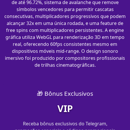
de até 96.72%, sistema de avalanche que remove
símbolos vencedores para permitir cascatas
consecutivas, multiplicadores progressivos que podem
alcançar 32x em uma única rodada, e uma feature de
free spins com multiplicadores persistentes. A engine
gráfica utiliza WebGL para renderização 3D em tempo
real, oferecendo 60fps consistentes mesmo em
dispositivos móveis mid-range. O design sonoro
imersivo foi produzido por compositores profissionais
de trilhas cinematográficas.
🎁 Bônus Exclusivos
VIP
Receba bônus exclusivos do Telegram,