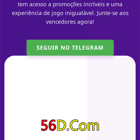
tem acesso a promoções incríveis e uma
experiência de jogo inigualável. Junte-se aos
vencedores agora!
SEGUIR NO TELEGRAM