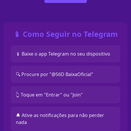
📱 Como Seguir no Telegram
📱 Baixe o app Telegram no seu dispositivo
🔍 Procure por "@56D BaixaOficial"
👆 Toque em "Entrar" ou "Join"
🔔 Ative as notificações para não perder
nada