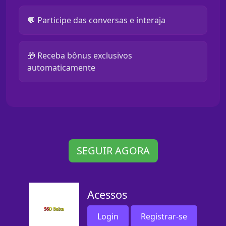
💬 Participe das conversas e interaja
🎁 Receba bônus exclusivos
automaticamente
SEGUIR AGORA
Acessos
Login
Registrar-se