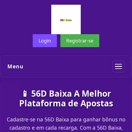
Login
Registrar-se
Menu
📱 56D Baixa A Melhor
Plataforma de Apostas
Cadastre-se na 56D Baixa para ganhar bônus no
cadastro e em cada recarga. Com a 56D Baixa,