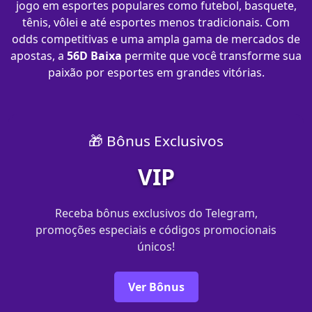
jogo em esportes populares como futebol, basquete,
tênis, vôlei e até esportes menos tradicionais. Com
odds competitivas e uma ampla gama de mercados de
apostas, a
56D Baixa
permite que você transforme sua
paixão por esportes em grandes vitórias.
🎁 Bônus Exclusivos
VIP
Receba bônus exclusivos do Telegram,
promoções especiais e códigos promocionais
únicos!
Ver Bônus