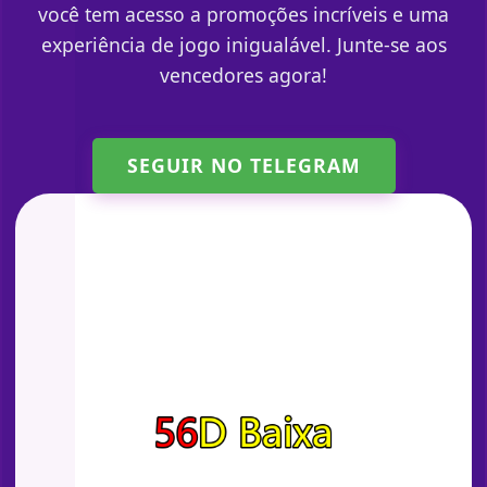
você tem acesso a promoções incríveis e uma
experiência de jogo inigualável. Junte-se aos
vencedores agora!
SEGUIR NO TELEGRAM