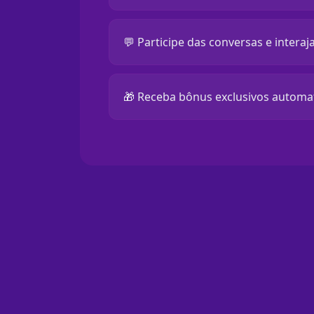
💬 Participe das conversas e interaj
🎁 Receba bônus exclusivos autom