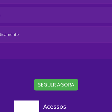
a
aticamente
SEGUIR AGORA
Acessos