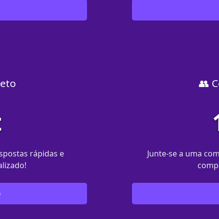
reto
👥 
t
espostas rápidas e
Junte-se a uma com
lizado!
compa
e