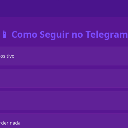
📱 Como Seguir no Telegram
ositivo
erder nada