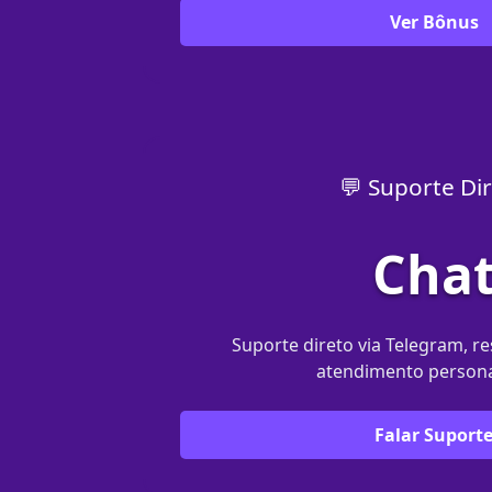
Ver Bônus
💬 Suporte Di
Cha
Suporte direto via Telegram, r
atendimento persona
Falar Suport