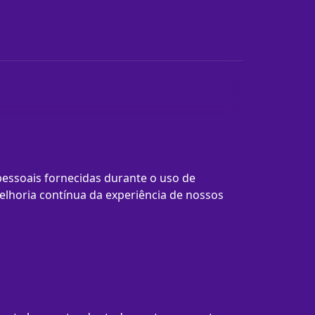
pessoais fornecidas durante o uso de
elhoria contínua da experiência de nossos