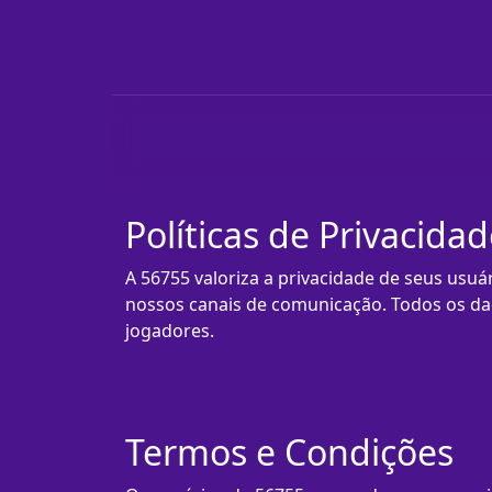
Políticas de Privacida
A 56755 valoriza a privacidade de seus usu
nossos canais de comunicação. Todos os dad
jogadores.
Termos e Condições