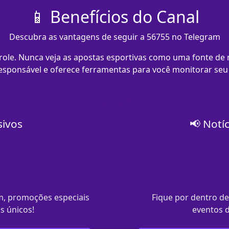
📱 Benefícios do Canal
Descubra as vantagens de seguir a 56755 no Telegram
role. Nunca veja as apostas esportivas como uma fonte de
responsável e oferece ferramentas para você monitorar se
sivos
📢 Notí
m, promoções especiais
Fique por dentro d
s únicos!
eventos 