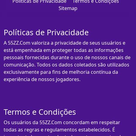
Políticas de Privacidade
Termos e Condições
Sitemap
Políticas de Privacidade
A 55ZZ.Com valoriza a privacidade de seus usuários e
está empenhada em proteger todas as informações
pessoais fornecidas durante o uso de nossos canais de
comunicação. Todos os dados coletados são utilizados
exclusivamente para fins de melhoria contínua da
experiência de nossos jogadores.
Termos e Condições
Os usuários da 55ZZ.Com concordam em respeitar
todas as regras e regulamentos estabelecidos. É