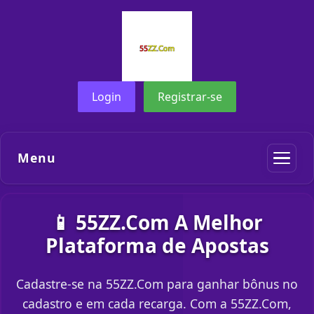
Login
Registrar-se
Menu
📱 55ZZ.Com A Melhor
Plataforma de Apostas
Cadastre-se na 55ZZ.Com para ganhar bônus no
cadastro e em cada recarga. Com a 55ZZ.Com,