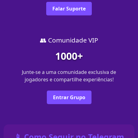
Falar Suporte
👥 Comunidade VIP
1000+
Junte-se a uma comunidade exclusiva de
jogadores e compartilhe experiências!
Entrar Grupo
📱 Como Seguir no Telegram