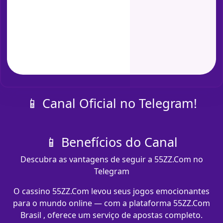
📱 Canal Oficial no Telegram!
📱 Benefícios do Canal
Descubra as vantagens de seguir a 55ZZ.Com no
Telegram
O cassino 55ZZ.Com levou seus jogos emocionantes
para o mundo online — com a plataforma 55ZZ.Com
Brasil , oferece um serviço de apostas completo.