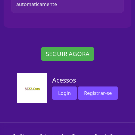
automaticamente
SEGUIR AGORA
Acessos
Login
Registrar-se