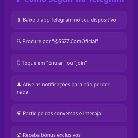
📱 Baixe o app Telegram no seu dispositivo
🔍 Procure por "@55ZZ.ComOficial"
👆 Toque em "Entrar" ou "Join"
🔔 Ative as notificações para não perder
nada
💬 Participe das conversas e interaja
🎁 Receba bônus exclusivos