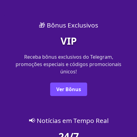
🎁 Bônus Exclusivos
VIP
Receba bônus exclusivos do Telegram,
promoções especiais e códigos promocionais
únicos!
Ver Bônus
📢 Notícias em Tempo Real
24/7