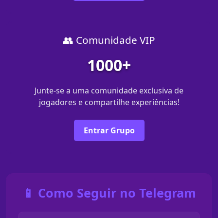
👥 Comunidade VIP
1000+
Junte-se a uma comunidade exclusiva de
jogadores e compartilhe experiências!
Entrar Grupo
📱 Como Seguir no Telegram