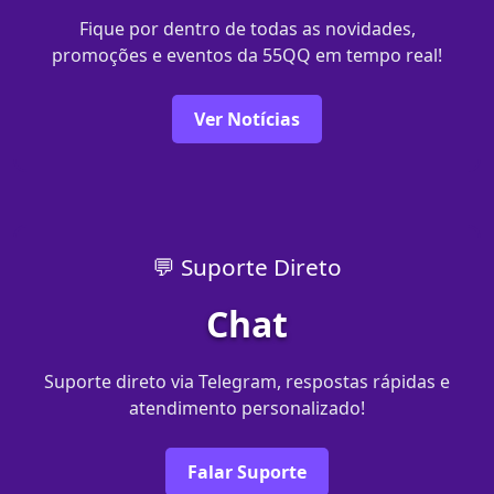
Fique por dentro de todas as novidades,
promoções e eventos da 55QQ em tempo real!
Ver Notícias
💬 Suporte Direto
Chat
Suporte direto via Telegram, respostas rápidas e
atendimento personalizado!
Falar Suporte