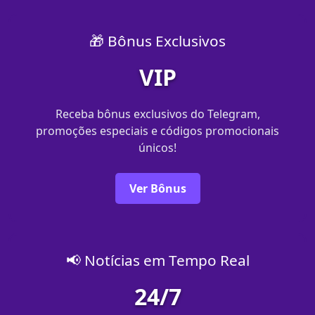
🎁 Bônus Exclusivos
VIP
Receba bônus exclusivos do Telegram,
promoções especiais e códigos promocionais
únicos!
Ver Bônus
📢 Notícias em Tempo Real
24/7