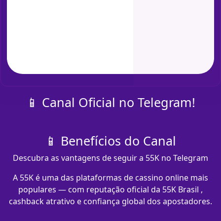
📱 Canal Oficial no Telegram!
📱 Benefícios do Canal
Descubra as vantagens de seguir a 55K no Telegram
A 55K é uma das plataformas de cassino online mais
populares — com reputação oficial da 55K Brasil ,
cashback atrativo e confiança global dos apostadores.