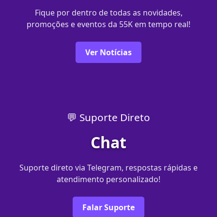
Fique por dentro de todas as novidades,
promoções e eventos da 55K em tempo real!
Ver Notícias
💬 Suporte Direto
Chat
Suporte direto via Telegram, respostas rápidas e
atendimento personalizado!
Falar Suporte