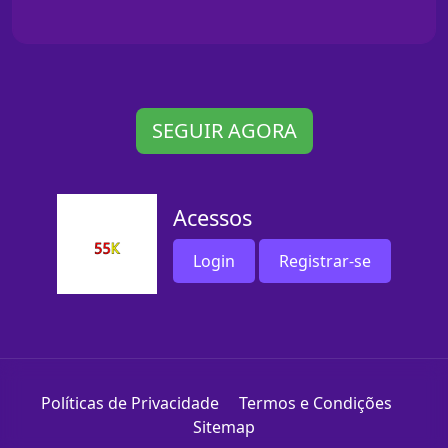
SEGUIR AGORA
Acessos
Login
Registrar-se
Políticas de Privacidade
Termos e Condições
Sitemap