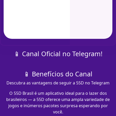
📱 Canal Oficial no Telegram!
📱 Benefícios do Canal
Descubra as vantagens de seguir a 55D no Telegram
O 55D Brasil é um aplicativo ideal para o lazer dos
brasileiros — a 55D oferece uma ampla variedade de
jogos e inúmeros pacotes surpresa esperando por
você.