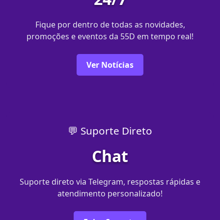
Fique por dentro de todas as novidades,
promoções e eventos da 55D em tempo real!
Ver Notícias
💬 Suporte Direto
Chat
Suporte direto via Telegram, respostas rápidas e
atendimento personalizado!