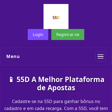
Login
Registrar-se
Menu
📱 55D A Melhor Plataforma
de Apostas
Cadastre-se na 55D para ganhar bônus no
cadastro e em cada recarga. Com a 55D, você tem