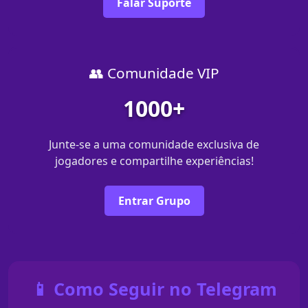
Falar Suporte
👥 Comunidade VIP
1000+
Junte-se a uma comunidade exclusiva de
jogadores e compartilhe experiências!
Entrar Grupo
📱 Como Seguir no Telegram