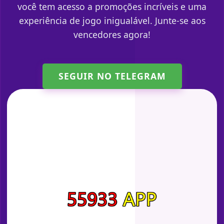
você tem acesso a promoções incríveis e uma
experiência de jogo inigualável. Junte-se aos
vencedores agora!
SEGUIR NO TELEGRAM