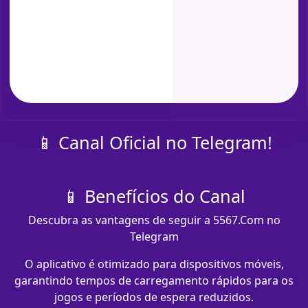
📱 Canal Oficial no Telegram!
📱 Benefícios do Canal
Descubra as vantagens de seguir a 5567.Com no
Telegram
O aplicativo é otimizado para dispositivos móveis,
garantindo tempos de carregamento rápidos para os
jogos e períodos de espera reduzidos.