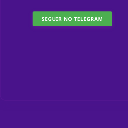
SEGUIR NO TELEGRAM