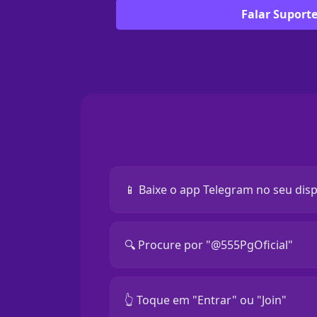
Falar Suport
📱 Baixe o app Telegram no seu disp
🔍 Procure por "@555PgOficial"
👆 Toque em "Entrar" ou "Join"