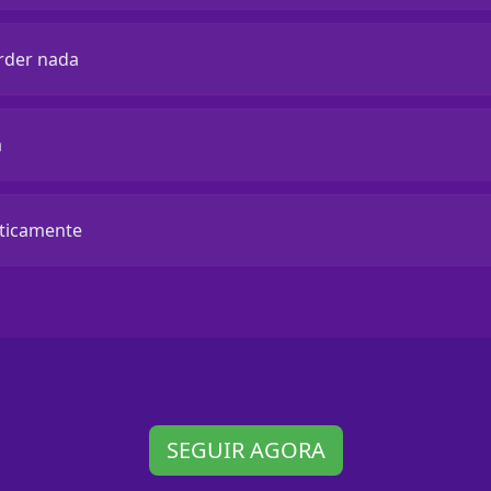
erder nada
a
aticamente
SEGUIR AGORA