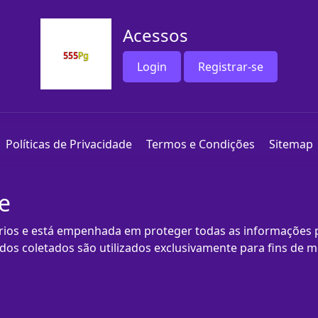
Acessos
Login
Registrar-se
Políticas de Privacidade
Termos e Condições
Sitemap
de
ários e está empenhada em proteger todas as informações 
os coletados são utilizados exclusivamente para fins de m