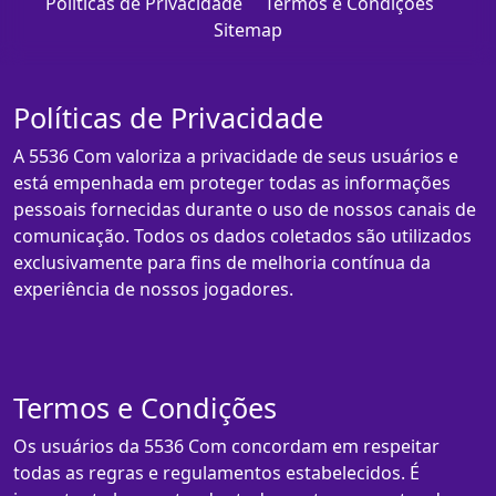
Políticas de Privacidade
Termos e Condições
Sitemap
Políticas de Privacidade
A 5536 Com valoriza a privacidade de seus usuários e
está empenhada em proteger todas as informações
pessoais fornecidas durante o uso de nossos canais de
comunicação. Todos os dados coletados são utilizados
exclusivamente para fins de melhoria contínua da
experiência de nossos jogadores.
Termos e Condições
Os usuários da 5536 Com concordam em respeitar
todas as regras e regulamentos estabelecidos. É