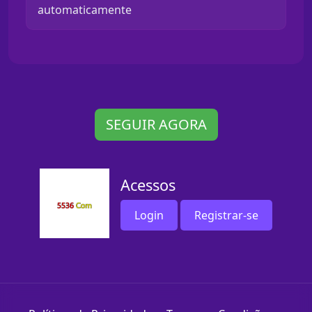
automaticamente
SEGUIR AGORA
Acessos
Login
Registrar-se