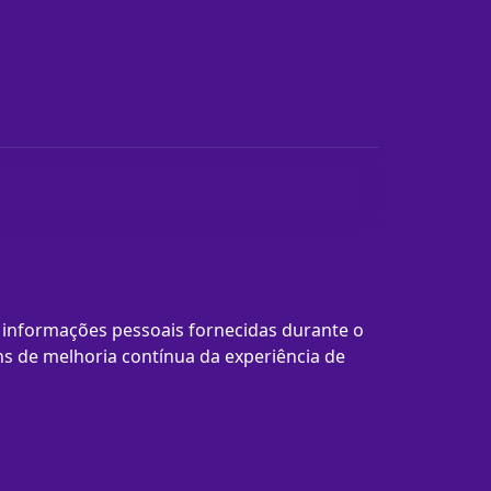
s informações pessoais fornecidas durante o
ns de melhoria contínua da experiência de