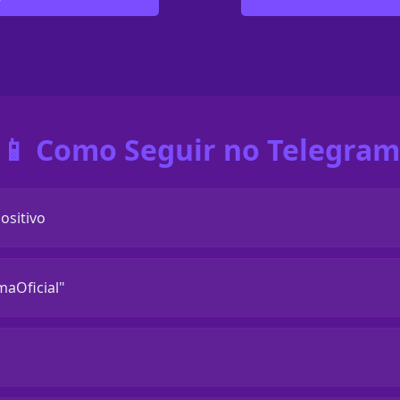
📱 Como Seguir no Telegram
ositivo
maOficial"