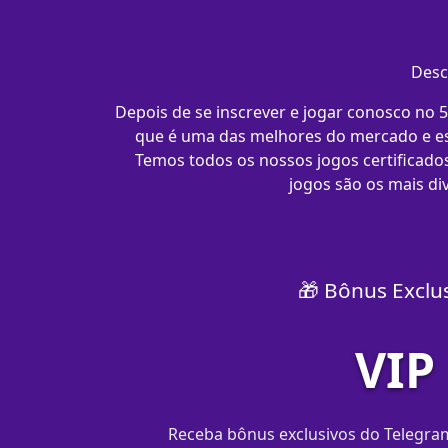
Desc
Depois de se inscrever e jogar conosco no 
que é uma das melhores do mercado e est
Temos todos os nossos jogos certifica
jogos são os mais di
🎁 Bônus Exclu
VIP
Receba bônus exclusivos do Telegra