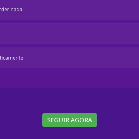
erder nada
a
aticamente
SEGUIR AGORA