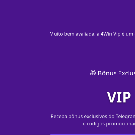
Muito bem avaliada, a 4Win Vip é um 
🎁 Bônus Exclu
VIP
Receba bônus exclusivos do Telegra
e códigos promocionai