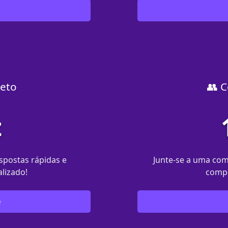
reto
👥 
t
espostas rápidas e
Junte-se a uma com
lizado!
compa
e