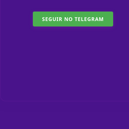
SEGUIR NO TELEGRAM