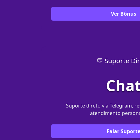
Ver Bônus
💬 Suporte Di
Cha
Suporte direto via Telegram, r
atendimento persona
Falar Suport