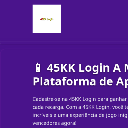
📱 45KK Login A
Plataforma de A
Cadastre-se na 45KK Login para ganhar
cada recarga. Com a 45KK Login, você 
incríveis e uma experiência de jogo inig
vencedores agora!