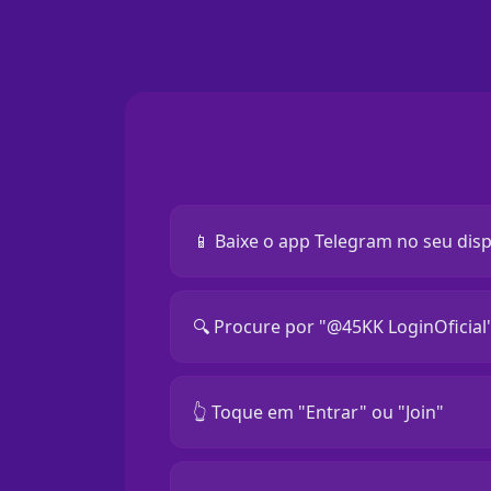
📱 Baixe o app Telegram no seu disp
🔍 Procure por "@45KK LoginOficial
👆 Toque em "Entrar" ou "Join"