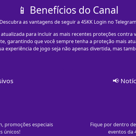
📱 Benefícios do Canal
Descubra as vantagens de seguir a 45KK Login no Telegra
atualizada para incluir as mais recentes proteções contra 
te, garantindo que você sempre tenha a proteção mais atua
ua experiência de jogo seja não apenas divertida, mas ta
sivos
📢 Notí
m, promoções especiais
Fique por dentro d
s únicos!
eventos da 