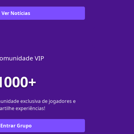
Ver Notícias
Comunidade VIP
1000+
unidade exclusiva de jogadores e
rtilhe experiências!
Entrar Grupo