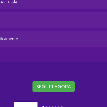
erder nada
a
aticamente
SEGUIR AGORA