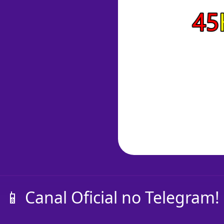
📱 Canal Oficial no Telegram!