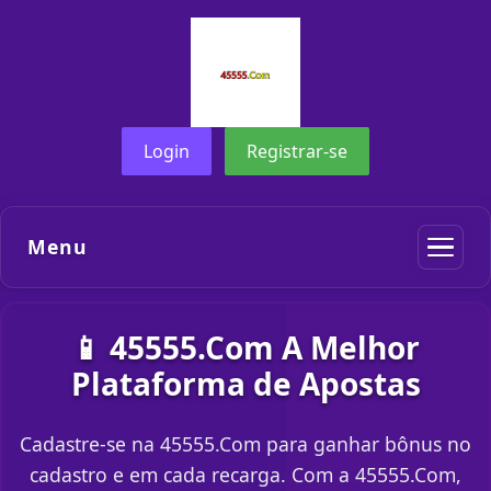
Login
Registrar-se
Menu
📱 45555.Com A Melhor
Plataforma de Apostas
Cadastre-se na 45555.Com para ganhar bônus no
cadastro e em cada recarga. Com a 45555.Com,