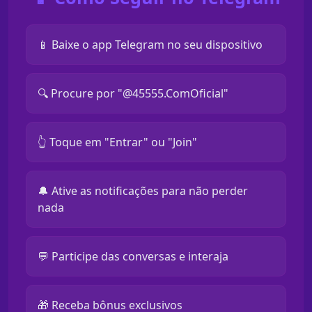
📱 Baixe o app Telegram no seu dispositivo
🔍 Procure por "@45555.ComOficial"
👆 Toque em "Entrar" ou "Join"
🔔 Ative as notificações para não perder
nada
💬 Participe das conversas e interaja
🎁 Receba bônus exclusivos