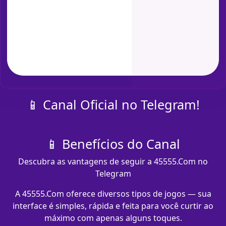
📱 Canal Oficial no Telegram!
📱 Benefícios do Canal
Descubra as vantagens de seguir a 45555.Com no
Telegram
A 45555.Com oferece diversos tipos de jogos — sua
interface é simples, rápida e feita para você curtir ao
máximo com apenas alguns toques.