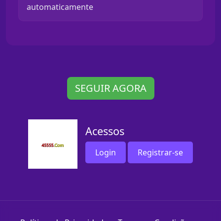
automaticamente
SEGUIR AGORA
Acessos
Login
Registrar-se