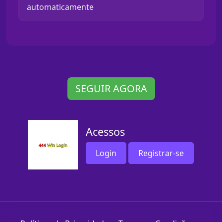
automaticamente
SEGUIR AGORA
Acessos
Login
Registrar-se