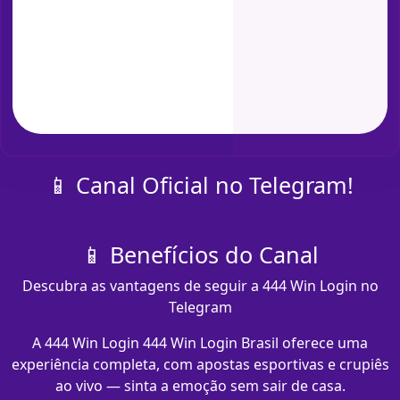
📱 Canal Oficial no Telegram!
📱 Benefícios do Canal
Descubra as vantagens de seguir a 444 Win Login no
Telegram
A 444 Win Login 444 Win Login Brasil oferece uma
experiência completa, com apostas esportivas e crupiês
ao vivo — sinta a emoção sem sair de casa.