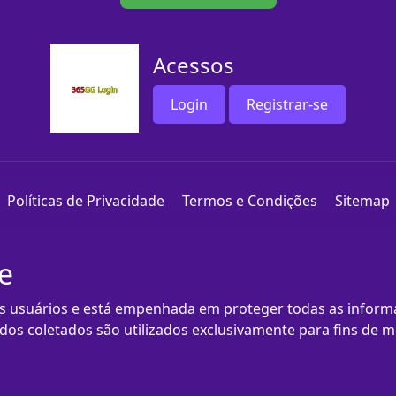
Acessos
Login
Registrar-se
Políticas de Privacidade
Termos e Condições
Sitemap
de
us usuários e está empenhada em proteger todas as inform
os coletados são utilizados exclusivamente para fins de m