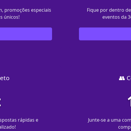
m, promoções especiais
Fique por dentro d
s únicos!
eventos da 3
reto
👥 
t
espostas rápidas e
Junte-se a uma com
lizado!
compa