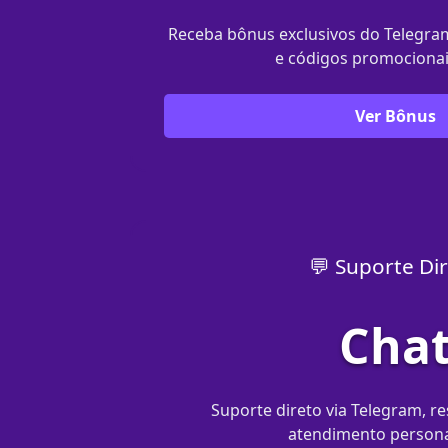
Receba bônus exclusivos do Telegra
e códigos promocionai
Ver Bônus
💬 Suporte Di
Cha
Suporte direto via Telegram, r
atendimento persona