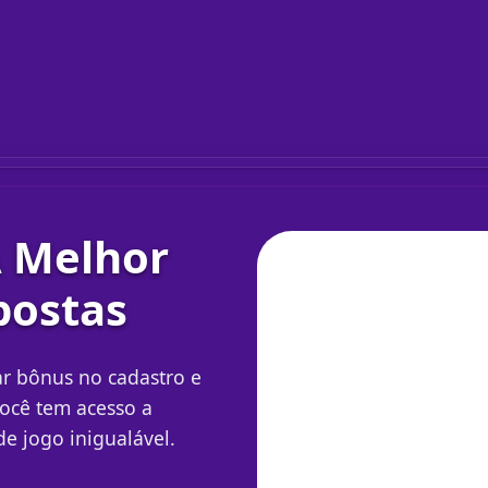
A Melhor
postas
r bônus no cadastro e
ocê tem acesso a
e jogo inigualável.