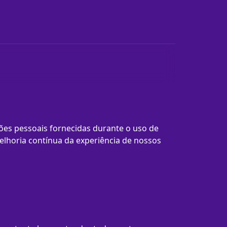
ões pessoais fornecidas durante o uso de
elhoria contínua da experiência de nossos