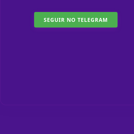
SEGUIR NO TELEGRAM