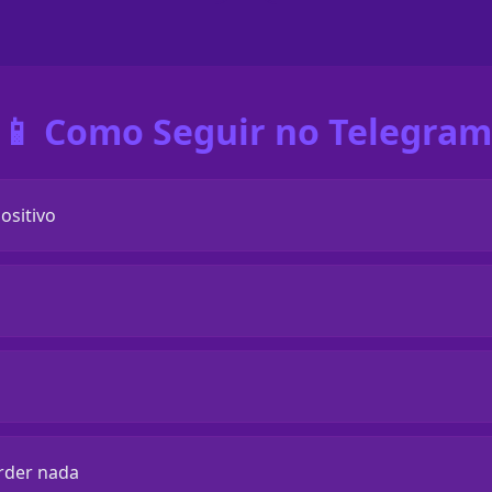
📱 Como Seguir no Telegram
ositivo
erder nada