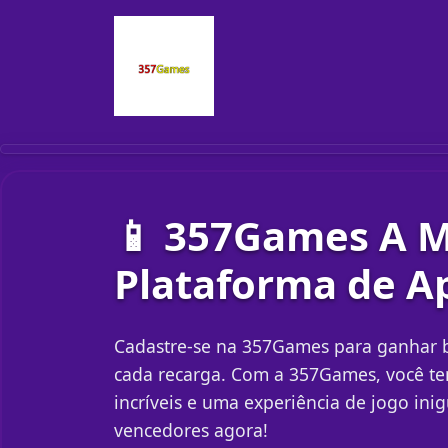
📱 357Games A 
Plataforma de A
Cadastre-se na 357Games para ganhar 
cada recarga. Com a 357Games, você t
incríveis e uma experiência de jogo inig
vencedores agora!