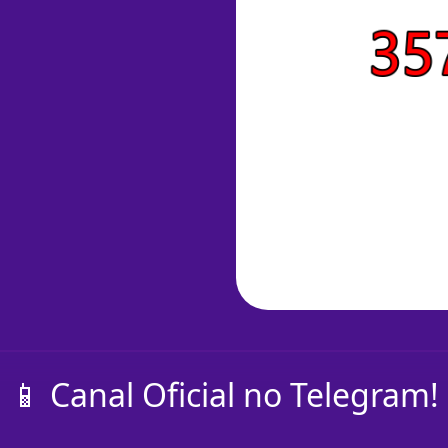
📱 Canal Oficial no Telegram!