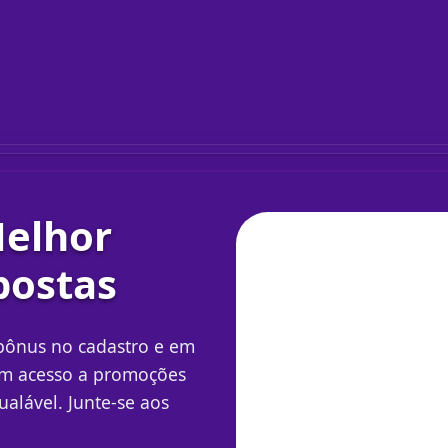
Melhor
postas
bônus no cadastro e em
em acesso a promoções
ualável. Junte-se aos