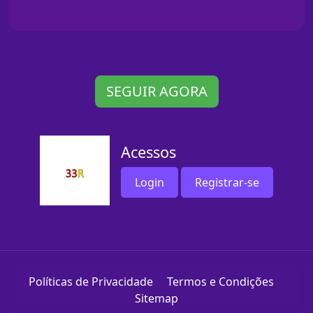
SEGUIR AGORA
Acessos
Login
Registrar-se
Políticas de Privacidade
Termos e Condições
Sitemap