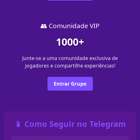
👥 Comunidade VIP
1000+
Junte-se a uma comunidade exclusiva de
jogadores e compartilhe experiências!
Entrar Grupo
📱 Como Seguir no Telegram