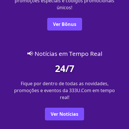
promoções especiais e códigos promocionais
únicos!
Ver Bônus
📢 Notícias em Tempo Real
24/7
Fique por dentro de todas as novidades,
promoções e eventos da 333U.Com em tempo
real!
Ver Notícias