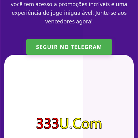
você tem acesso a promoções incríveis e uma
experiência de jogo inigualável. Junte-se aos
vencedores agora!
SEGUIR NO TELEGRAM