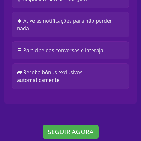
🔔 Ative as notificações para não perder
nada
💬 Participe das conversas e interaja
🎁 Receba bônus exclusivos
automaticamente
SEGUIR AGORA