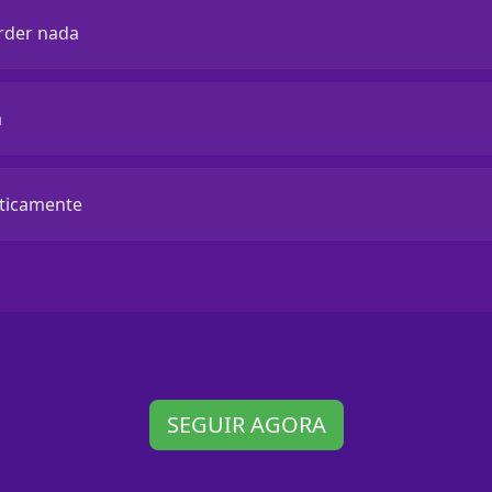
erder nada
a
aticamente
SEGUIR AGORA