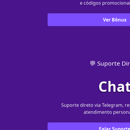
e códigos promocionai
Ver Bônus
💬 Suporte Di
Cha
Suporte direto via Telegram, r
atendimento persona
Falar Suport