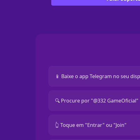
📱 Baixe o app Telegram no seu disp
🔍 Procure por "@332 GameOficial"
👆 Toque em "Entrar" ou "Join"