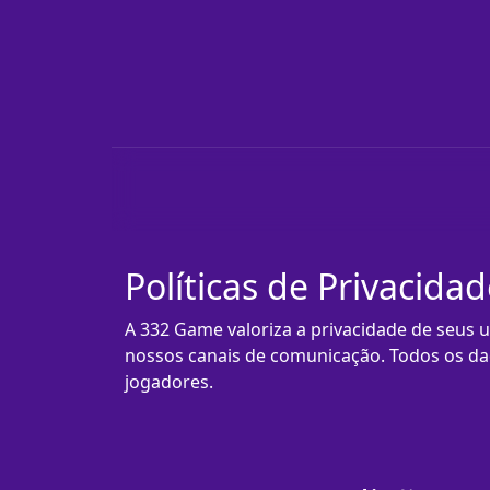
Políticas de Privacida
A 332 Game valoriza a privacidade de seus
nossos canais de comunicação. Todos os dad
jogadores.