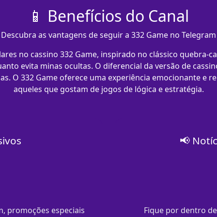
📱 Benefícios do Canal
Descubra as vantagens de seguir a 332 Game no Telegram
ares no cassino 332 Game, inspirado no clássico quebra-ca
anto evita minas ocultas. O diferencial da versão de cassi
as. O 332 Game oferece uma experiência emocionante e re
aqueles que gostam de jogos de lógica e estratégia.
sivos
📢 Notí
m, promoções especiais
Fique por dentro d