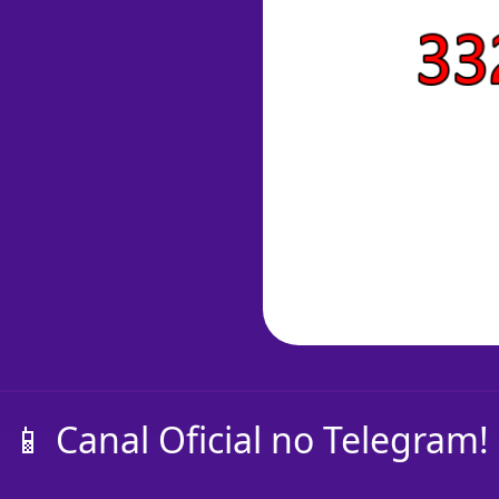
📱 Canal Oficial no Telegram!