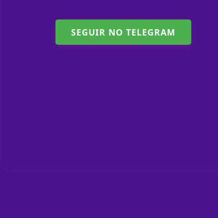
SEGUIR NO TELEGRAM