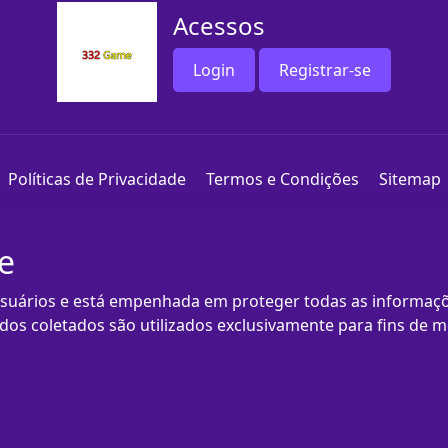
Acessos
Login
Registrar-se
Políticas de Privacidade
Termos e Condições
Sitemap
de
 usuários e está empenhada em proteger todas as informaçõ
os coletados são utilizados exclusivamente para fins de m