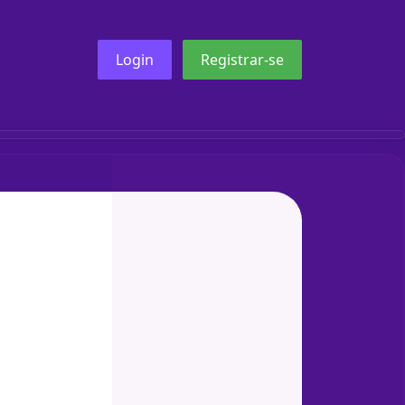
Login
Registrar-se