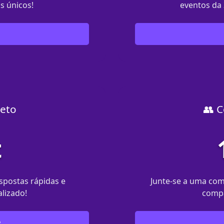
s únicos!
eventos da
reto
👥 
t
espostas rápidas e
Junte-se a uma com
lizado!
compa
e