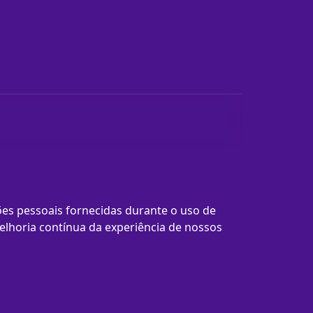
es pessoais fornecidas durante o uso de
elhoria contínua da experiência de nossos