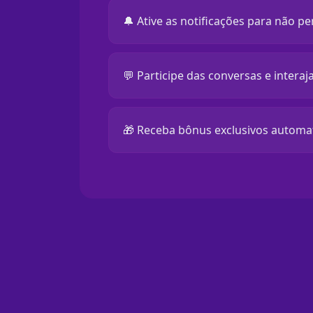
🔔 Ative as notificações para não p
💬 Participe das conversas e interaj
🎁 Receba bônus exclusivos autom