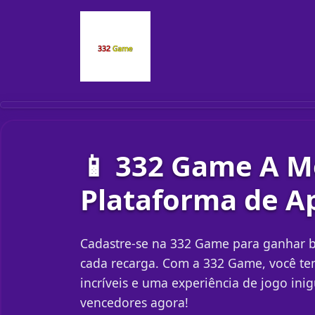
📱 332 Game A M
Plataforma de A
Cadastre-se na 332 Game para ganhar 
cada recarga. Com a 332 Game, você t
incríveis e uma experiência de jogo inig
vencedores agora!