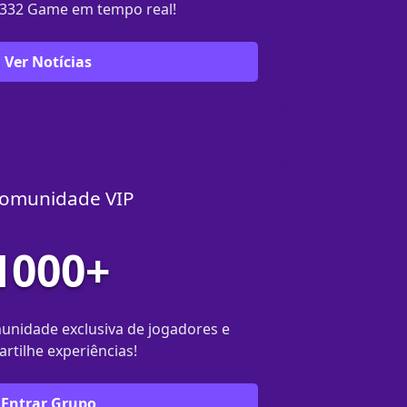
 332 Game em tempo real!
Ver Notícias
Comunidade VIP
1000+
unidade exclusiva de jogadores e
rtilhe experiências!
Entrar Grupo