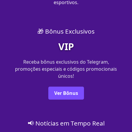
esportivos.
🎁 Bônus Exclusivos
VIP
Receba bônus exclusivos do Telegram,
promoções especiais e códigos promocionais
únicos!
Ver Bônus
📢 Notícias em Tempo Real