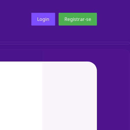
Login
Registrar-se