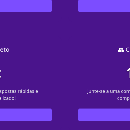
reto
👥 
t
espostas rápidas e
Junte-se a uma com
lizado!
compa
e