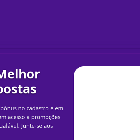
Melhor
postas
 bônus no cadastro e em
tem acesso a promoções
ualável. Junte-se aos