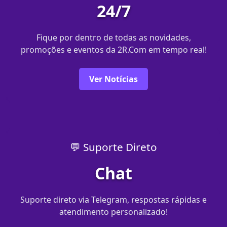
24/7
Fique por dentro de todas as novidades,
promoções e eventos da 2R.Com em tempo real!
Ver Notícias
💬 Suporte Direto
Chat
Suporte direto via Telegram, respostas rápidas e
atendimento personalizado!