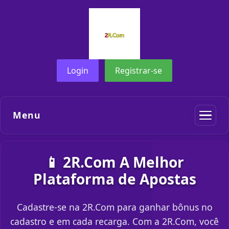
Login
Registrar-se
Menu
📱 2R.Com A Melhor
Plataforma de Apostas
Cadastre-se na 2R.Com para ganhar bônus no
cadastro e em cada recarga. Com a 2R.Com, você