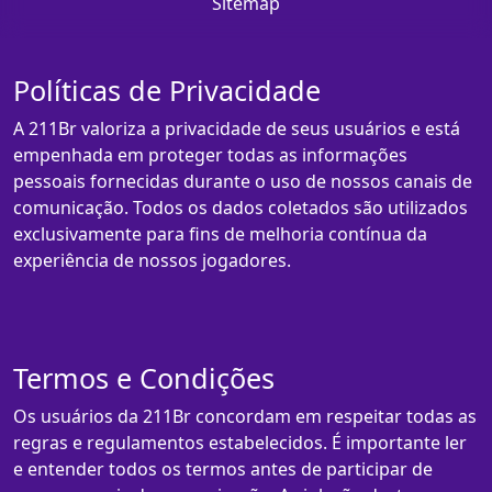
Sitemap
Políticas de Privacidade
A 211Br valoriza a privacidade de seus usuários e está
empenhada em proteger todas as informações
pessoais fornecidas durante o uso de nossos canais de
comunicação. Todos os dados coletados são utilizados
exclusivamente para fins de melhoria contínua da
experiência de nossos jogadores.
Termos e Condições
Os usuários da 211Br concordam em respeitar todas as
regras e regulamentos estabelecidos. É importante ler
e entender todos os termos antes de participar de