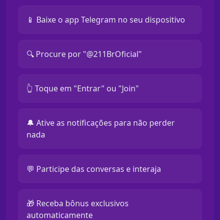
📱 Baixe o app Telegram no seu dispositivo
🔍 Procure por "@211BrOficial"
👆 Toque em "Entrar" ou "Join"
🔔 Ative as notificações para não perder
nada
💬 Participe das conversas e interaja
🎁 Receba bônus exclusivos
automaticamente