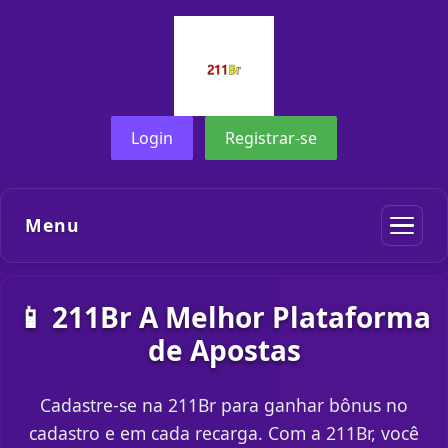
Login
Registrar-se
Menu
📱 211Br A Melhor Plataforma
de Apostas
Cadastre-se na 211Br para ganhar bônus no
cadastro e em cada recarga. Com a 211Br, você