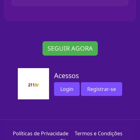
SEGUIR AGORA
Acessos
Login
Registrar-se
Políticas de Privacidade
Termos e Condições