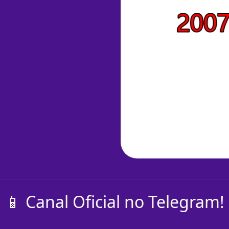
📱 Canal Oficial no Telegram!