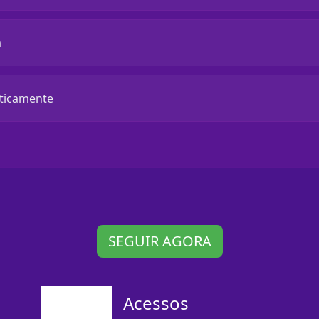
a
aticamente
SEGUIR AGORA
Acessos