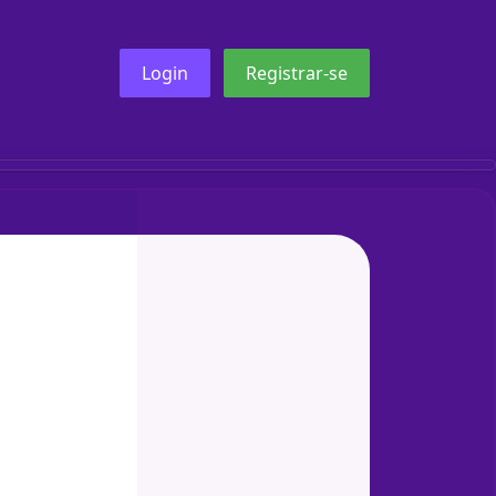
Login
Registrar-se