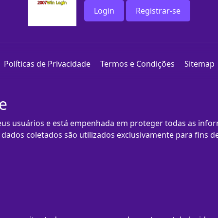
Login
Registrar-se
Políticas de Privacidade
Termos e Condições
Sitemap
de
seus usuários e está empenhada em proteger todas as info
dados coletados são utilizados exclusivamente para fins d